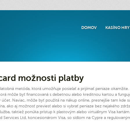
DOMOV
KASÍNO HRY
ard možnosti platby
latobná metóda, ktorá umožňuje posielať a prijímať peniaze okamžite.
orá môže byť financovaná s debetnou alebo kreditnou kartou a funguj
 účet. Naviac, môže byť použitá na nákup online, presnejšie tam kde s
na, ako aj možnosť previesť alebo si vybrať peniaze bez nejakého zdrža
lužba, taktiež ponúka prístup k plastovým alebo virtuálnym Visa kartám
 Services Ltd, koncesionárom Visa, so sídlom na Cypre a regulovaný