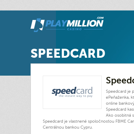
SPEEDCARD
Speedc
Speedcard je p
ePeňaženka, kt
online bankový
Speedcard kasí
Ako osobitná s
Speedcard je vlastnené spoločnosťou FBME Card
Centrálnou bankou Cypru.