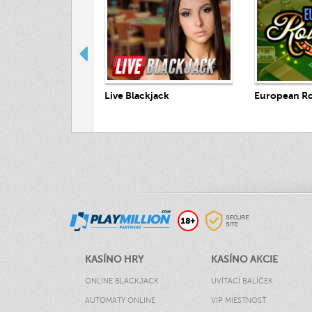
Play Now
Play Now
Pl
reasure Hunt
Live Blackjack
European Ro
KASÍNO HRY
KASÍNO AKCIE
ONLINE BLACKJACK
UVÍTACÍ BALÍČEK
AUTOMATY ONLINE
VIP MIESTNOSŤ