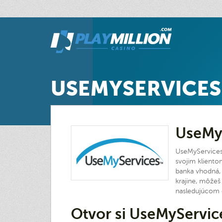
USEMYSERVICES
UseMyS
UseMyServices
svojim klientom
banka vhodná, a
krajine, môže
nasledujúcom
Otvor si UseMyServic