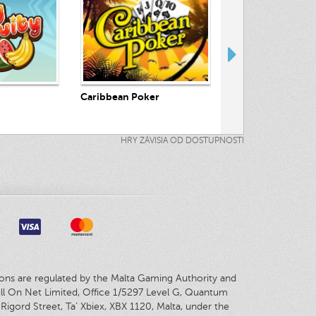
Now
Play Now
Play No
Caribbean Poker
Jacks Or Better
HRY ZÁVISIA OD DOSTUPNOSTI
tions are regulated by the Malta Gaming Authority and
ill On Net Limited, Office 1/5297 Level G, Quantum
Rigord Street, Ta’ Xbiex, XBX 1120, Malta, under the