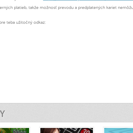
erných platieb, takže možnosť prevodu a predplatených kariet nemôžu
 pre teba užitočný odkaz:
Y