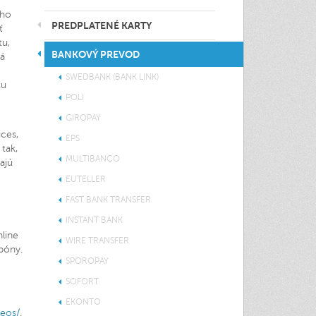
ého
PREDPLATENÉ KARTY
ť
tu,
BANKOVÝ PREVOD
dá
SWEDBANK (BANK LINK)
ku
POLI
GIROPAY
ces,
EPS
tak,
MULTIBANCO
ajú
EUTELLER
FAST BANK TRANSFER
INSTANT BANK
nline
WIRE TRANSFER
póny.
SPOROPAY
SOFORT
EKONTO
eos/
.